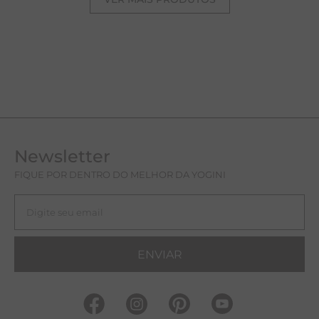
Newsletter
FIQUE POR DENTRO DO MELHOR DA YOGINI
ENVIAR