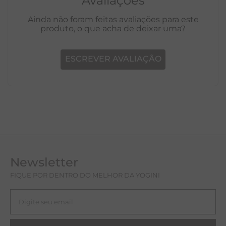
Avaliações
Ainda não foram feitas avaliações para este
produto, o que acha de deixar uma?
ESCREVER AVALIAÇÃO
Newsletter
FIQUE POR DENTRO DO MELHOR DA YOGINI