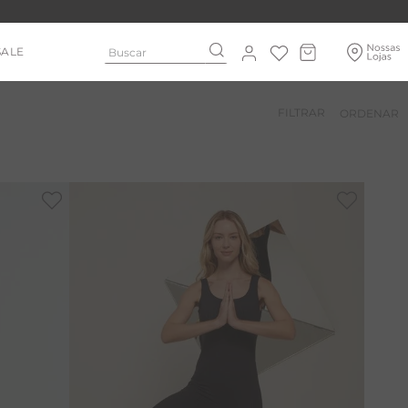
Buscar
SALE
FILTRAR