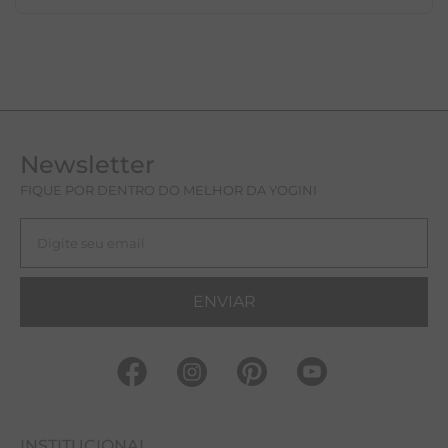
Newsletter
FIQUE POR DENTRO DO MELHOR DA YOGINI
ENVIAR
INSTITUCIONAL