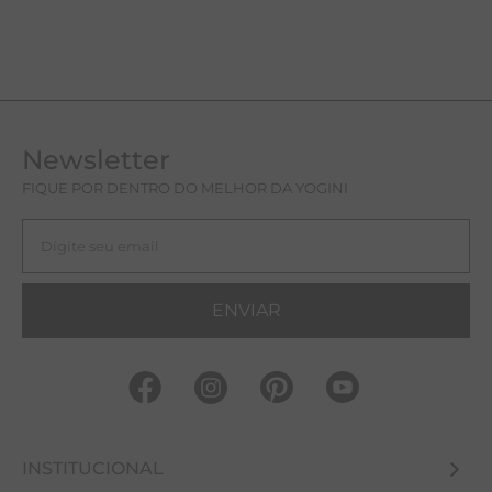
Newsletter
FIQUE POR DENTRO DO MELHOR DA YOGINI
ENVIAR
INSTITUCIONAL