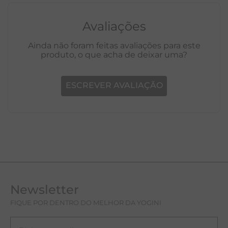
Avaliações
Ainda não foram feitas avaliações para este
produto, o que acha de deixar uma?
ESCREVER AVALIAÇÃO
Newsletter
FIQUE POR DENTRO DO MELHOR DA YOGINI