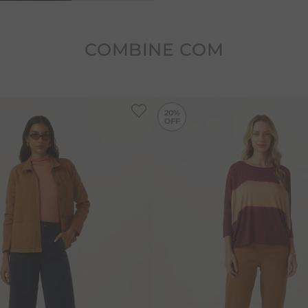
COMBINE COM
20%