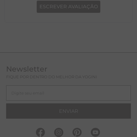
ESCREVER AVALIAÇÃO
Newsletter
FIQUE POR DENTRO DO MELHOR DA YOGINI
ENVIAR