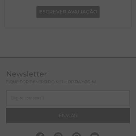
ESCREVER AVALIAÇÃO
Newsletter
FIQUE POR DENTRO DO MELHOR DA YOGINI
ENVIAR