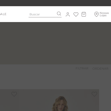
Buscar
SALE
FILTRAR