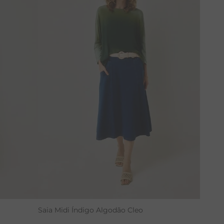
Saia Midi Índigo Algodão Cleo