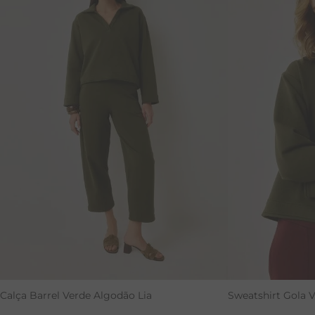
Calça Barrel Verde Algodão Lia
Sweatshirt Gola 