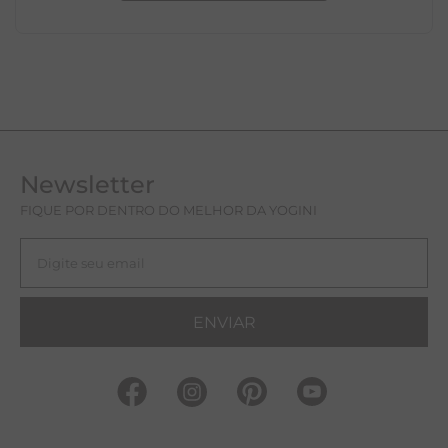
ESCREVER AVALIAÇÃO
Newsletter
FIQUE POR DENTRO DO MELHOR DA YOGINI
ENVIAR