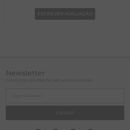
ESCREVER AVALIAÇÃO
Newsletter
FIQUE POR DENTRO DO MELHOR DA YOGINI
ENVIAR