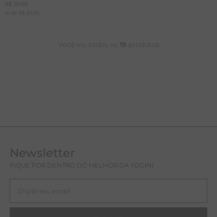
R$
39
,
00
1
x de
R$
39
,
00
Você viu todos os
19
produtos
Newsletter
FIQUE POR DENTRO DO MELHOR DA YOGINI