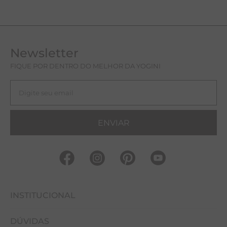
Newsletter
FIQUE POR DENTRO DO MELHOR DA YOGINI
ENVIAR
INSTITUCIONAL
DÚVIDAS
FALE CONOSCO