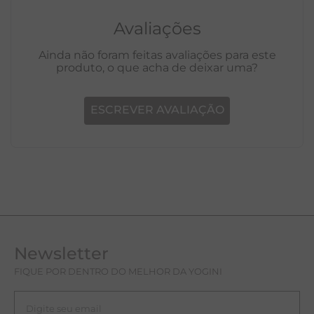
Avaliações
Ainda não foram feitas avaliações para este
produto, o que acha de deixar uma?
ESCREVER AVALIAÇÃO
Newsletter
FIQUE POR DENTRO DO MELHOR DA YOGINI