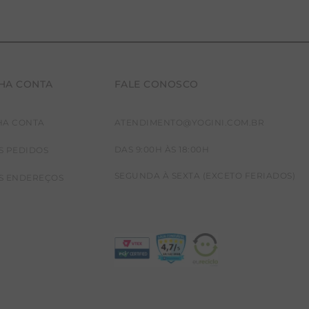
HA CONTA
FALE CONOSCO
HA CONTA
ATENDIMENTO@YOGINI.COM.BR
DAS 9:00H ÀS 18:00H
S PEDIDOS
SEGUNDA À SEXTA (EXCETO FERIADOS)
S ENDEREÇOS