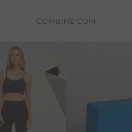
COMBINE COM