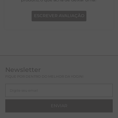
ESCREVER AVALIAÇÃO
Newsletter
FIQUE POR DENTRO DO MELHOR DA YOGINI
ENVIAR