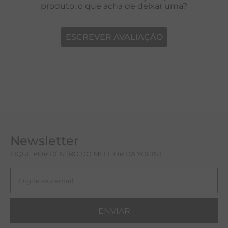
produto, o que acha de deixar uma?
ESCREVER AVALIAÇÃO
Newsletter
FIQUE POR DENTRO DO MELHOR DA YOGINI
ENVIAR