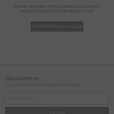
Avaliações
Ainda não foram feitas avaliações para este
produto, o que acha de deixar uma?
ESCREVER AVALIAÇÃO
Newsletter
FIQUE POR DENTRO DO MELHOR DA YOGINI