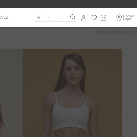
Buscar
SALE
FILTRAR