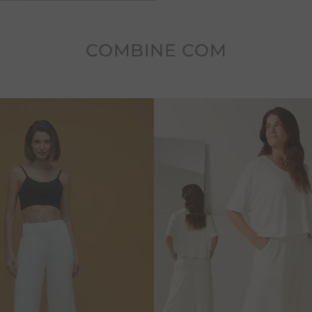
COMBINE COM