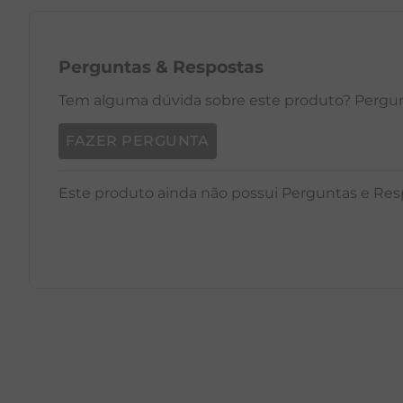
Perguntas
&
Respostas
Tem alguma dúvida sobre este produto? Pergunt
FAZER PERGUNTA
Este produto ainda não possui Perguntas e Res