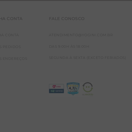
HA CONTA
FALE CONOSCO
HA CONTA
ATENDIMENTO@YOGINI.COM.BR
DAS 9:00H ÀS 18:00H
S PEDIDOS
SEGUNDA À SEXTA (EXCETO FERIADOS)
S ENDEREÇOS