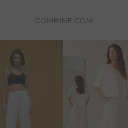
COMBINE COM