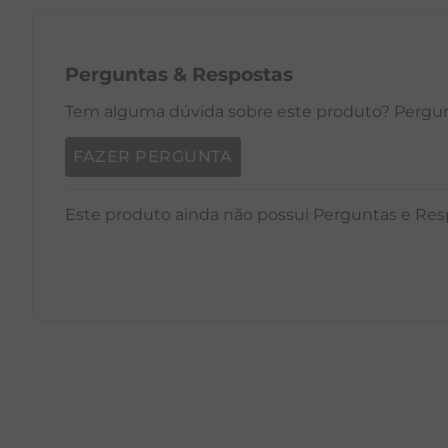
Perguntas
&
Respostas
Tem alguma dúvida sobre este produto? Pergunt
FAZER PERGUNTA
Este produto ainda não possui Perguntas e Res