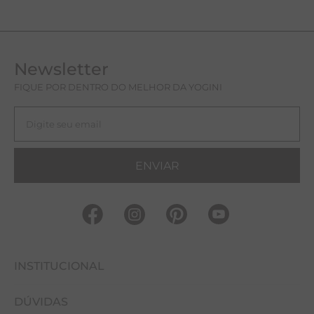
Newsletter
FIQUE POR DENTRO DO MELHOR DA YOGINI
ENVIAR
INSTITUCIONAL
DÚVIDAS
FALE CONOSCO