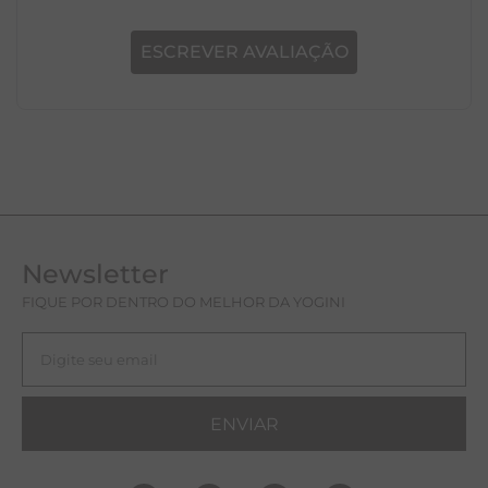
ESCREVER AVALIAÇÃO
Newsletter
FIQUE POR DENTRO DO MELHOR DA YOGINI
ENVIAR