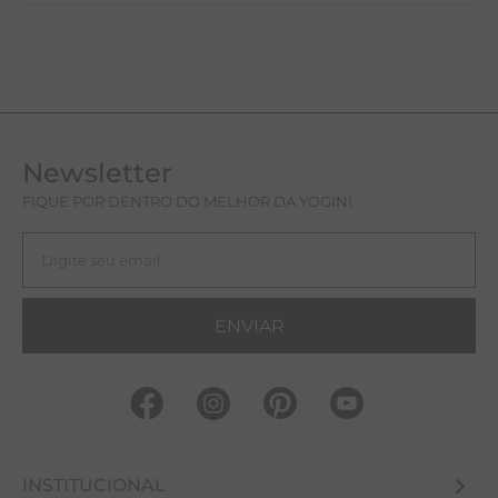
Newsletter
FIQUE POR DENTRO DO MELHOR DA YOGINI
ENVIAR
INSTITUCIONAL