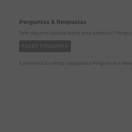
Perguntas
&
Respostas
Tem alguma dúvida sobre este produto? Pergunt
FAZER PERGUNTA
Este produto ainda não possui Perguntas e Res