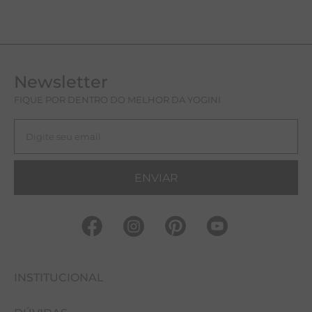
Newsletter
FIQUE POR DENTRO DO MELHOR DA YOGINI
ENVIAR
INSTITUCIONAL