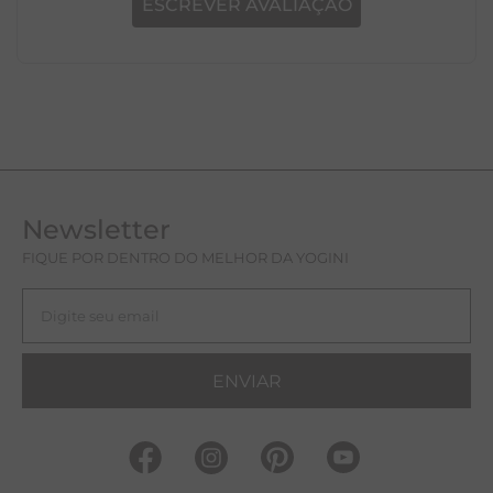
ESCREVER AVALIAÇÃO
Newsletter
FIQUE POR DENTRO DO MELHOR DA YOGINI
ENVIAR