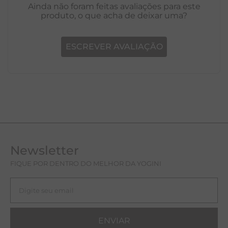
Avaliações
Ainda não foram feitas avaliações para este
produto, o que acha de deixar uma?
ESCREVER AVALIAÇÃO
Newsletter
FIQUE POR DENTRO DO MELHOR DA YOGINI