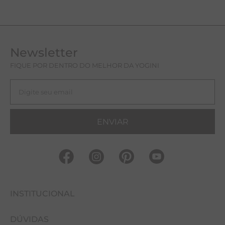
Newsletter
FIQUE POR DENTRO DO MELHOR DA YOGINI
ENVIAR
INSTITUCIONAL
DÚVIDAS
FALE CONOSCO