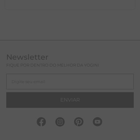
Newsletter
FIQUE POR DENTRO DO MELHOR DA YOGINI
ENVIAR