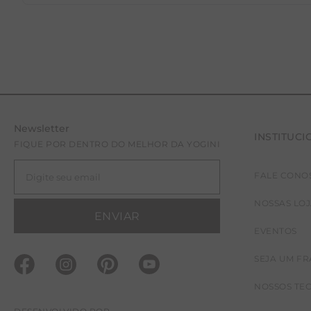
Newsletter
INSTITUCI
FIQUE POR DENTRO DO MELHOR DA YOGINI
FALE CONO
NOSSAS LO
ENVIAR
EVENTOS
SEJA UM F
NOSSOS TE