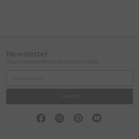
Newsletter
FIQUE POR DENTRO DO MELHOR DA YOGINI
ENVIAR