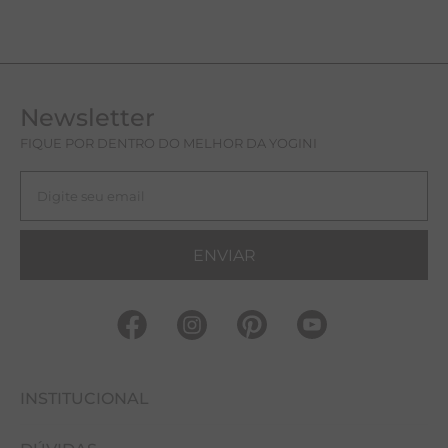
Newsletter
FIQUE POR DENTRO DO MELHOR DA YOGINI
ENVIAR
INSTITUCIONAL