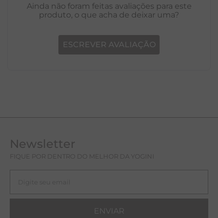
Ainda não foram feitas avaliações para este
produto, o que acha de deixar uma?
ESCREVER AVALIAÇÃO
Newsletter
FIQUE POR DENTRO DO MELHOR DA YOGINI
ENVIAR