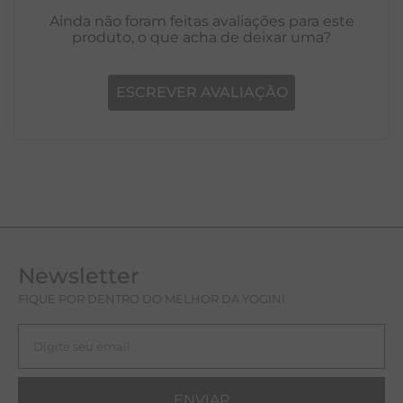
Ainda não foram feitas avaliações para este
produto, o que acha de deixar uma?
ESCREVER AVALIAÇÃO
Newsletter
FIQUE POR DENTRO DO MELHOR DA YOGINI
ENVIAR