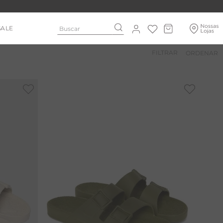
Buscar
SALE
FILTRAR