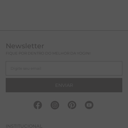
Newsletter
FIQUE POR DENTRO DO MELHOR DA YOGINI
ENVIAR
INSTITUCIONAL