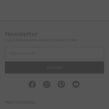
Newsletter
FIQUE POR DENTRO DO MELHOR DA YOGINI
ENVIAR
INSTITUCIONAL