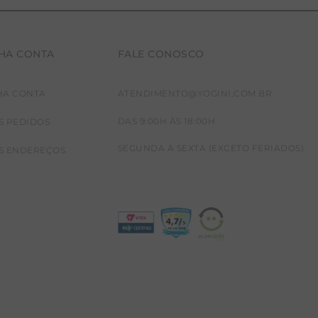
HA CONTA
FALE CONOSCO
HA CONTA
ATENDIMENTO@YOGINI.COM.BR
DAS 9:00H ÀS 18:00H
S PEDIDOS
SEGUNDA À SEXTA (EXCETO FERIADOS)
S ENDEREÇOS