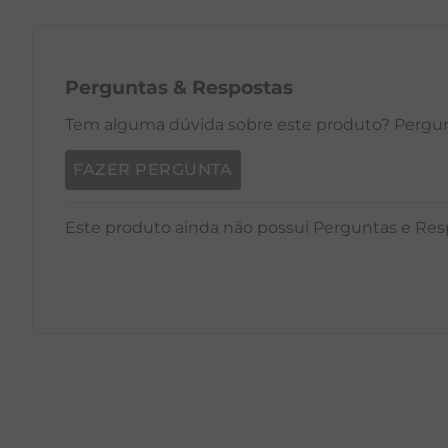
Perguntas
&
Respostas
Tem alguma dúvida sobre este produto? Pergunt
FAZER PERGUNTA
Este produto ainda não possui Perguntas e Res