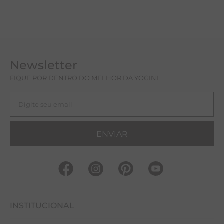
Newsletter
FIQUE POR DENTRO DO MELHOR DA YOGINI
ENVIAR
INSTITUCIONAL