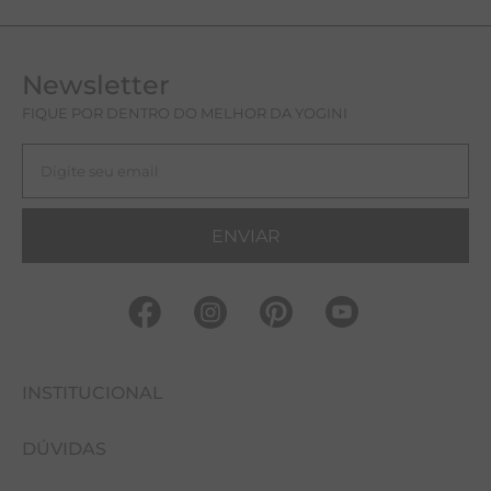
Newsletter
FIQUE POR DENTRO DO MELHOR DA YOGINI
ENVIAR
INSTITUCIONAL
DÚVIDAS
FALE CONOSCO