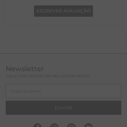
produto, o que acha de deixar uma?
ESCREVER AVALIAÇÃO
Newsletter
FIQUE POR DENTRO DO MELHOR DA YOGINI
ENVIAR