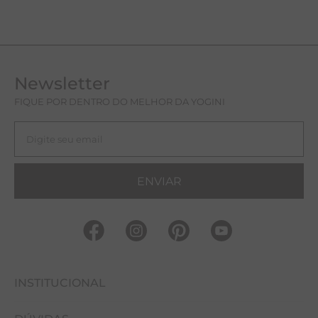
Newsletter
FIQUE POR DENTRO DO MELHOR DA YOGINI
ENVIAR
INSTITUCIONAL