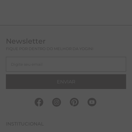
Newsletter
FIQUE POR DENTRO DO MELHOR DA YOGINI
ENVIAR
INSTITUCIONAL