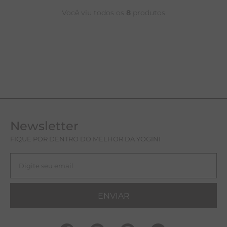
Você viu todos os
8
produtos
Newsletter
FIQUE POR DENTRO DO MELHOR DA YOGINI
ENVIAR