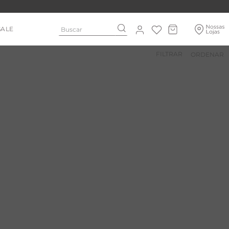
Buscar
SALE
FILTRAR