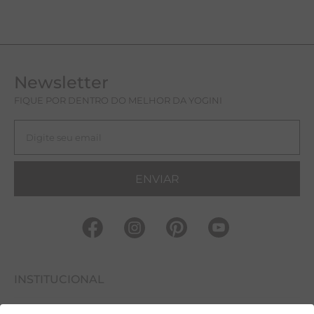
Newsletter
FIQUE POR DENTRO DO MELHOR DA YOGINI
ENVIAR
INSTITUCIONAL