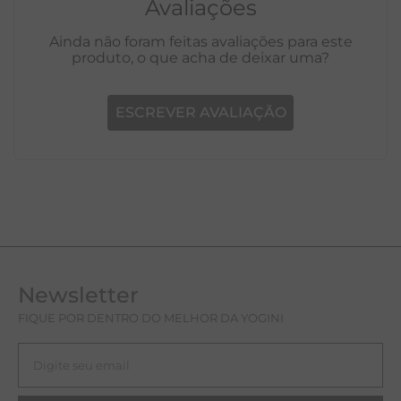
Avaliações
Ainda não foram feitas avaliações para este
produto, o que acha de deixar uma?
ESCREVER AVALIAÇÃO
Newsletter
FIQUE POR DENTRO DO MELHOR DA YOGINI