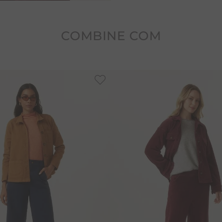
COMBINE COM