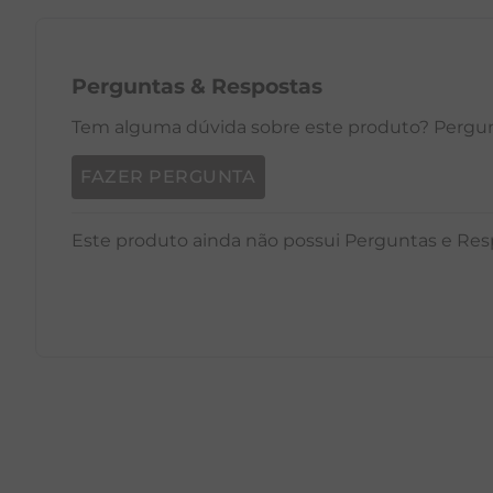
Perguntas
&
Respostas
Tem alguma dúvida sobre este produto? Pergunt
FAZER PERGUNTA
Este produto ainda não possui Perguntas e Res